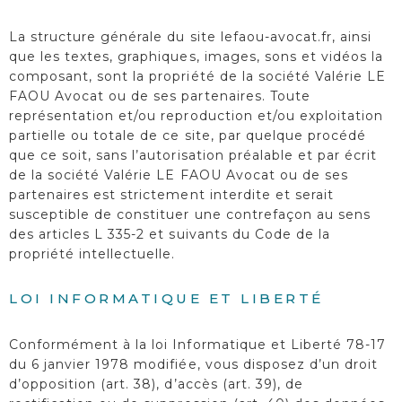
La structure générale du site
lefaou-avocat.fr
, ainsi
que les textes, graphiques, images, sons et vidéos la
composant, sont la propriété de la société Valérie LE
FAOU Avocat ou de ses partenaires. Toute
représentation et/ou reproduction et/ou exploitation
partielle ou totale de ce site, par quelque procédé
que ce soit, sans l’autorisation préalable et par écrit
de la société Valérie LE FAOU Avocat ou de ses
partenaires est strictement interdite et serait
susceptible de constituer une contrefaçon au sens
des articles L 335-2 et suivants du Code de la
propriété intellectuelle.
LOI INFORMATIQUE ET LIBERTÉ
Conformément à la loi Informatique et Liberté 78-17
du 6 janvier 1978 modifiée, vous disposez d’un droit
d’opposition (art. 38), d’accès (art. 39), de